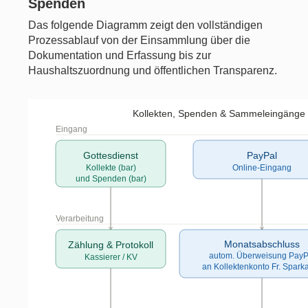
Spenden
Das folgende Diagramm zeigt den vollständigen
Prozessablauf von der Einsammlung über die
Dokumentation und Erfassung bis zur
Haushaltszuordnung und öffentlichen Transparenz.
Kollekten, Spenden & Sammeleingänge 
Eingang
Gottesdienst
PayPal
Kollekte (bar)
Online-Eingang
und Spenden (bar)
Verarbeitung
Monatsabschluss
Zählung & Protokoll
autom. Überweisung PayP
Kassierer / KV
an Kollektenkonto Fr. Spark