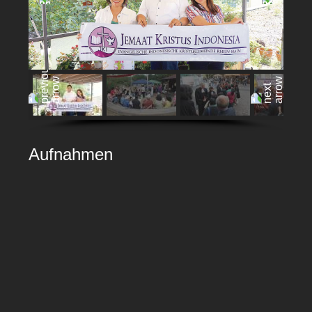
Aufnahmen