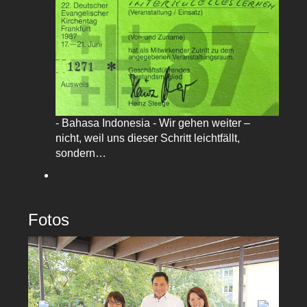
- Bahasa Indonesia - Wir gehen weiter –
nicht, weil uns dieser Schritt leichtfällt,
sondern…
Fotos