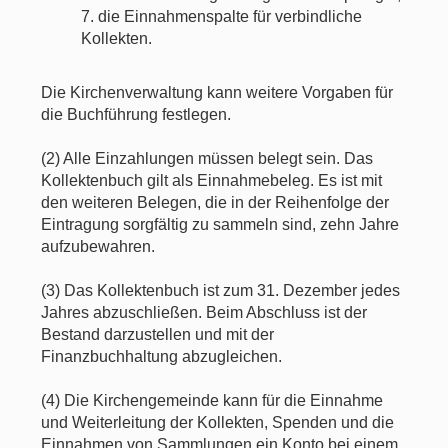
7. die Einnahmenspalte für verbindliche
Kollekten.
Die Kirchenverwaltung kann weitere Vorgaben für
die Buchführung festlegen.
(2) Alle Einzahlungen müssen belegt sein. Das
Kollektenbuch gilt als Einnahmebeleg. Es ist mit
den weiteren Belegen, die in der Reihenfolge der
Eintragung sorgfältig zu sammeln sind, zehn Jahre
aufzubewahren.
(3) Das Kollektenbuch ist zum 31. Dezember jedes
Jahres abzuschließen. Beim Abschluss ist der
Bestand darzustellen und mit der
Finanzbuchhaltung abzugleichen.
(4) Die Kirchengemeinde kann für die Einnahme
und Weiterleitung der Kollekten, Spenden und die
Einnahmen von Sammlungen ein Konto bei einem