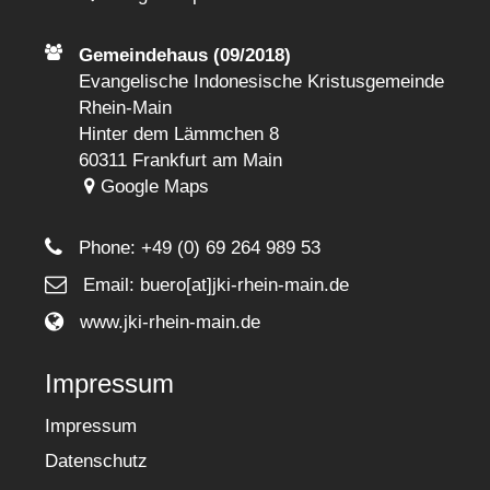
Gemeindehaus (09/2018)
Evangelische Indonesische Kristusgemeinde
Rhein-Main
Hinter dem Lämmchen 8
60311 Frankfurt am Main
Google Maps
Phone:
+49 (0) 69 264 989 53
Email: buero[at]jki-rhein-main.de
www.jki-rhein-main.de
Impressum
Impressum
Datenschutz