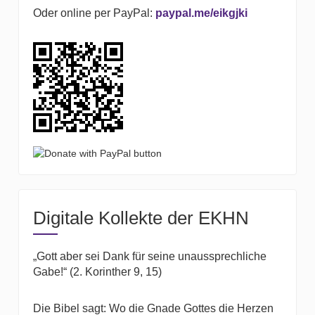
Oder online per PayPal:
paypal.me/eikgjki
Digitale Kollekte der EKHN
„Gott aber sei Dank für seine unaussprechliche
Gabe!“ (2. Korinther 9, 15)
Die Bibel sagt: Wo die Gnade Gottes die Herzen