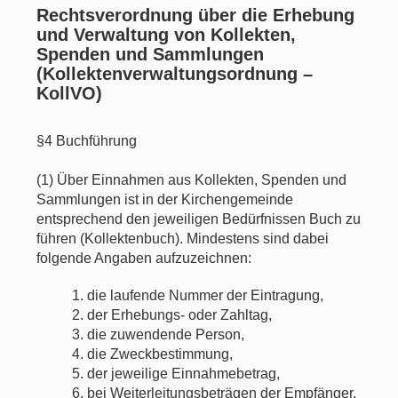
Rechtsverordnung über die Erhebung
und Verwaltung von Kollekten,
Spenden und Sammlungen
(Kollektenverwaltungsordnung –
KollVO)
§4 Buchführung
(1) Über Einnahmen aus Kollekten, Spenden und
Sammlungen ist in der Kirchengemeinde
entsprechend den jeweiligen Bedürfnissen Buch zu
führen (Kollektenbuch). Mindestens sind dabei
folgende Angaben aufzuzeichnen:
1. die laufende Nummer der Eintragung,
2. der Erhebungs- oder Zahltag,
3. die zuwendende Person,
4. die Zweckbestimmung,
5. der jeweilige Einnahmebetrag,
6. bei Weiterleitungsbeträgen der Empfänger,