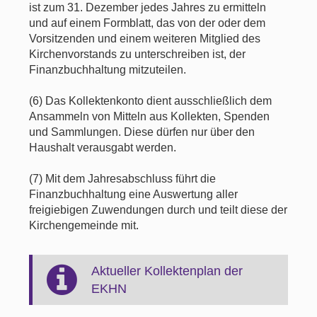
ist zum 31. Dezember jedes Jahres zu ermitteln
und auf einem Formblatt, das von der oder dem
Vorsitzenden und einem weiteren Mitglied des
Kirchenvorstands zu unterschreiben ist, der
Finanzbuchhaltung mitzuteilen.
(6) Das Kollektenkonto dient ausschließlich dem
Ansammeln von Mitteln aus Kollekten, Spenden
und Sammlungen. Diese dürfen nur über den
Haushalt verausgabt werden.
(7) Mit dem Jahresabschluss führt die
Finanzbuchhaltung eine Auswertung aller
freigiebigen Zuwendungen durch und teilt diese der
Kirchengemeinde mit.
Aktueller Kollektenplan der
EKHN