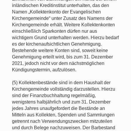
inländischen Kreditinstitut unterhalten, das den
Namen „Kollektenkonto der Evangelischen
Kirchengemeinde“ unter Zusatz des Namens der
Kirchengemeinde erhält. Weitere Kollektenkonten
einschließlich Sparkonten dürfen nur aus
wichtigem Grund unterhalten werden. Hierzu bedarf
es der kirchenaufsichtlichen Genehmigung.
Bestehende weitere Konten sind, soweit keine
Genehmigung erteilt wird, bis zum 31. Dezember
2021, jedoch nicht vor dem nächstmöglichen
Kündigungstermin, aufzulösen.
(5) Kollektenbestände sind in dem Haushalt der
Kirchengemeinde vollständig darzustellen. Hierzu
sind der Finanzbuchhaltung regelmäßig,
wenigstens halbjährlich und zum 31. Dezember
jedes Jahres unaufgefordert die Bestände an
Mitteln aus Kollekten, Spenden und Sammlungen
getrennt nach Verwendungszwecken mitzuteilen
und durch Belege nachzuweisen. Der Barbestand