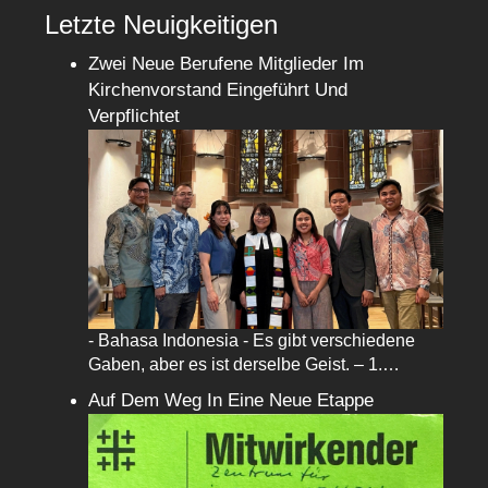
Letzte Neuigkeitigen
Zwei Neue Berufene Mitglieder Im
Kirchenvorstand Eingeführt Und
Verpflichtet
- Bahasa Indonesia - Es gibt verschiedene
Gaben, aber es ist derselbe Geist. – 1.…
Auf Dem Weg In Eine Neue Etappe