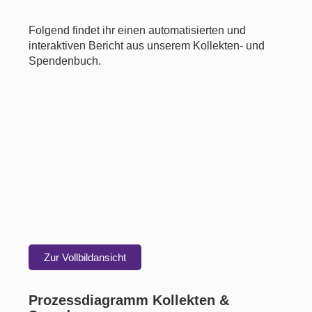
Folgend findet ihr einen automatisierten und
interaktiven Bericht aus unserem Kollekten- und
Spendenbuch.
Zur Vollbildansicht
Prozessdiagramm Kollekten &