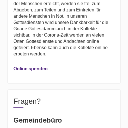
der Menschen erreicht, werden sie frei zum
Abgeben, zum Teilen und zum Eintreten für
andere Menschen in Not. In unseren
Gottesdiensten wird unsere Dankbarkeit für die
Gnade Gottes darum auch in der Kollekte
sichtbar. In der Corona-Zeit werden an vielen
Orten Gottesdienste und Andachten online
gefeiert. Ebenso kann auch die Kollekte online
erbeten werden.
Online spenden
Fragen?
Gemeindebüro