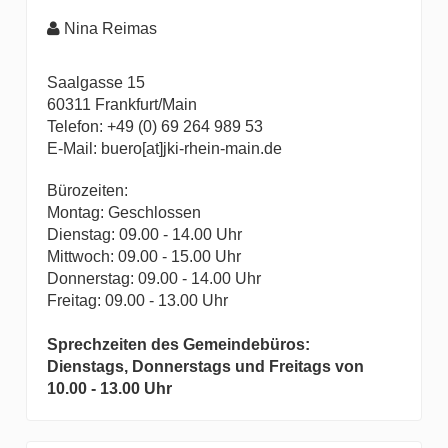
Nina Reimas
Saalgasse 15
60311 Frankfurt/Main
Telefon: +49 (0) 69 264 989 53
E-Mail: buero[at]jki-rhein-main.de
Bürozeiten:
Montag: Geschlossen
Dienstag: 09.00 - 14.00 Uhr
Mittwoch: 09.00 - 15.00 Uhr
Donnerstag: 09.00 - 14.00 Uhr
Freitag: 09.00 - 13.00 Uhr
Sprechzeiten des Gemeindebüros:
Dienstags, Donnerstags und Freitags von
10.00 - 13.00 Uhr