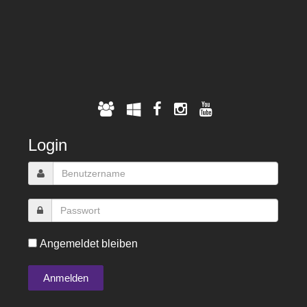
Login
Angemeldet bleiben